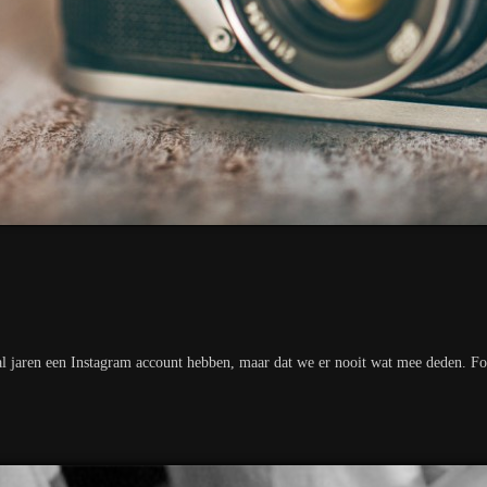
l jaren een Instagram account hebben, maar dat we er nooit wat mee deden. Fo