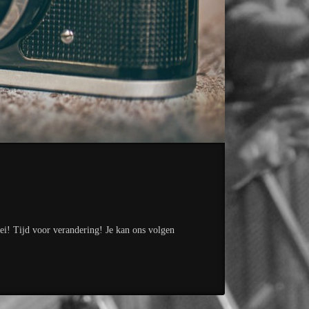
ei! Tijd voor verandering! Je kan ons volgen