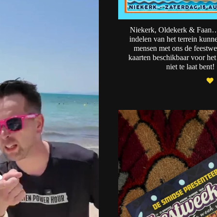
Niekerk, Oldekerk & Faan
indelen van het terrein kunn
mensen met ons de feestwe
kaarten beschikbaar voor het 
niet te laat bent!