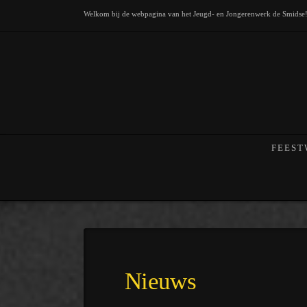
Welkom bij de webpagina van het Jeugd- en Jongerenwerk de Smidse
FEEST
Nieuws