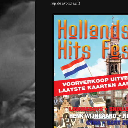
op de avond zelf!