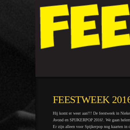
FEESTWEEK 2016
Hij komt er weer aan!!! De feestweek in Nieke
Avond en SPIJKERPOP 2016!. We gaan helem
Er zijn alleen voor Spijkerpop nog kaarten in 