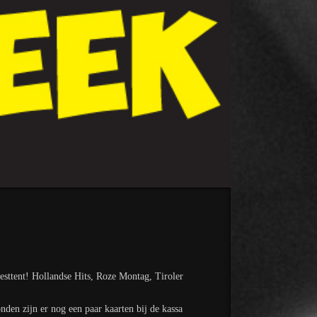
esttent! Hollandse Hits, Roze Montag, Tiroler
nden zijn er nog een paar kaarten bij de kassa