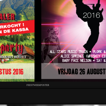
FEESTWEEKPOSTER