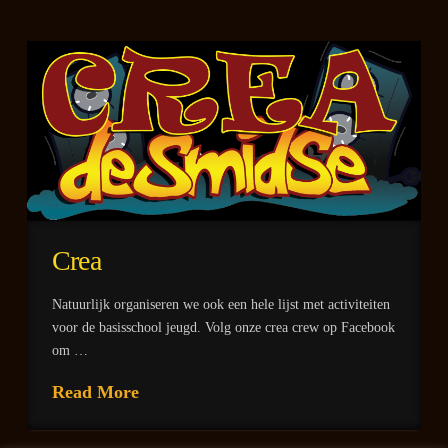
Crea
Natuurlijk organiseren we ook een hele lijst met activiteiten
voor de basisschool jeugd. Volg onze crea crew op Facebook
om …
Read More