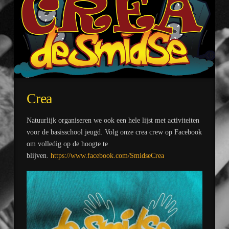
Crea
Natuurlijk organiseren we ook een hele lijst met activiteiten
voor de basisschool jeugd. Volg onze crea crew op Facebook
om volledig op de hoogte te
blijven.
https://www.facebook.com/SmidseCrea