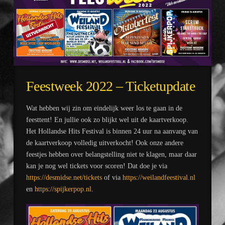
Feestweek 2022 – Ticketupdate
Wat hebben wij zin om eindelijk weer los te gaan in de
feesttent! En jullie ook zo blijkt wel uit de kaartverkoop.
Het Hollandse Hits Festival is binnen 24 uur na aanvang van
de kaartverkoop volledig uitverkocht! Ook onze andere
feestjes hebben over belangstelling niet te klagen, maar daar
kan je nog wel tickets voor scoren! Dat doe je via
https://desmidse.net/tickets
of via
https://weilandfeestival.nl
en
https://spijkerpop.nl
.